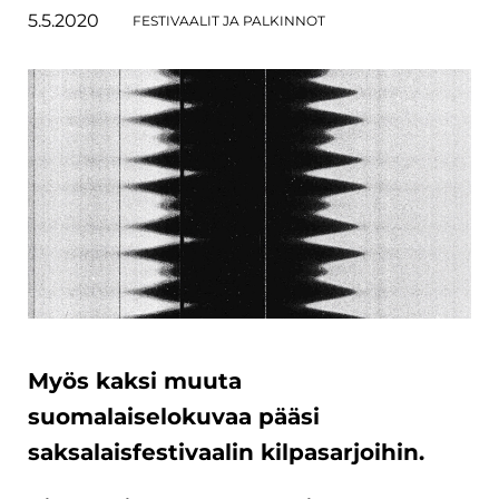
5.5.2020
FESTIVAALIT JA PALKINNOT
Myös kaksi muuta
suomalaiselokuvaa pääsi
saksalaisfestivaalin kilpasarjoihin.