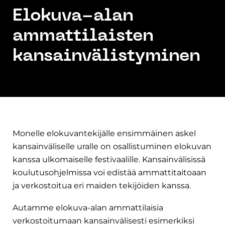
Elokuva-alan
ammattilaisten
kansainvälistyminen
Monelle elokuvantekijälle ensimmäinen askel
kansainväliselle uralle on osallistuminen elokuvan
kanssa ulkomaiselle festivaalille. Kansainvälisissä
koulutusohjelmissa voi edistää ammattitaitoaan
ja verkostoitua eri maiden tekijöiden kanssa.
Autamme elokuva-alan ammattilaisia
verkostoitumaan kansainvälisesti esimerkiksi