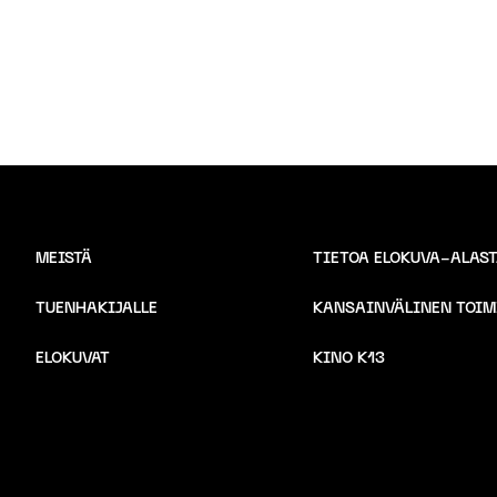
MEISTÄ
TIETOA ELOKUVA-ALAS
TUENHAKIJALLE
KANSAINVÄLINEN TOIM
ELOKUVAT
KINO K13