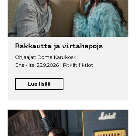
Rakkautta ja virtahepoja
Ohjaajat: Dome Karukoski
Ensi-ilta: 25.9.2026
Pitkät fiktiot
Lue lisää