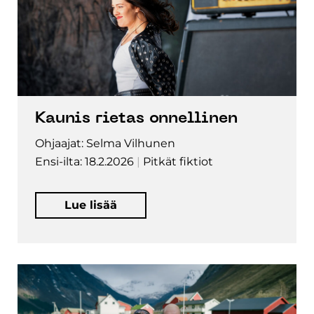
Kaunis rietas onnellinen
Ohjaajat: Selma Vilhunen
Ensi-ilta: 18.2.2026
Pitkät fiktiot
Lue lisää