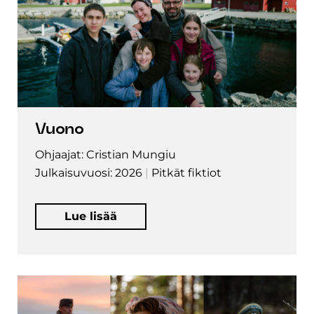
Vuono
Ohjaajat: Cristian Mungiu
Julkaisuvuosi: 2026
Pitkät fiktiot
Lue lisää