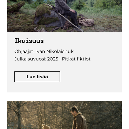
Ikuisuus
Ohjaajat: Ivan Nikolaichuk
Julkaisuvuosi: 2025
Pitkät fiktiot
Lue lisää