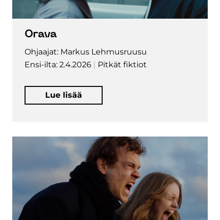
Orava
Ohjaajat: Markus Lehmusruusu
Ensi-ilta: 2.4.2026
Pitkät fiktiot
Lue lisää