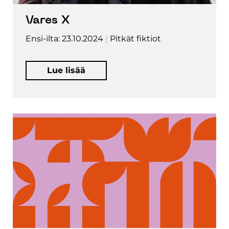
Vares X
Ensi-ilta: 23.10.2024
Pitkät fiktiot
Lue lisää