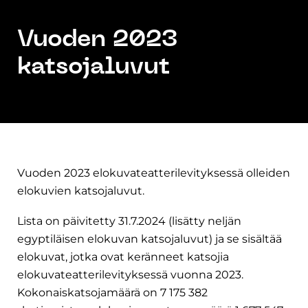
Vuoden 2023
katsojaluvut
Vuoden 2023 elokuvateatterilevityksessä olleiden
elokuvien katsojaluvut.
Lista on päivitetty 31.7.2024 (lisätty neljän
egyptiläisen elokuvan katsojaluvut) ja se sisältää
elokuvat, jotka ovat keränneet katsojia
elokuvateatterilevityksessä vuonna 2023.
Kokonaiskatsojamäärä on 7 175 382