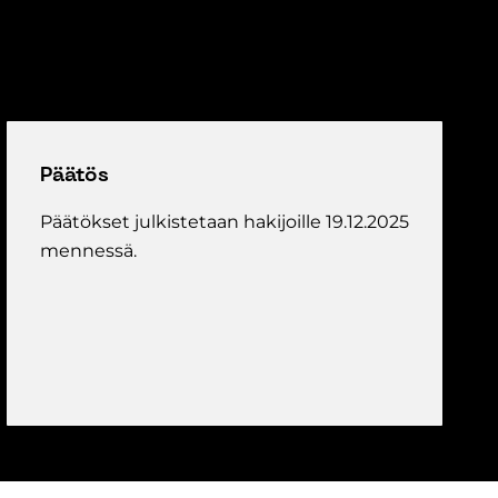
Päätös
Päätökset julkistetaan hakijoille 19.12.2025
mennessä.