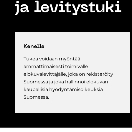
ja levitystuki
Kenelle
Tukea voidaan myöntää
ammattimaisesti toimivalle
elokuvalevittäjälle, joka on rekisteröity
Suomessa ja joka hallinnoi elokuvan
kaupallisia hyödyntämisoikeuksia
Suomessa.