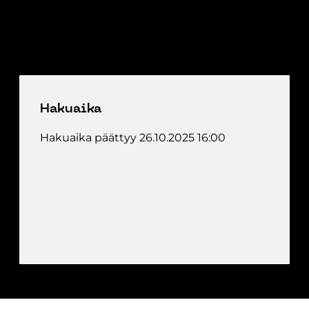
Hakuaika
Hakuaika päättyy 26.10.2025 16:00