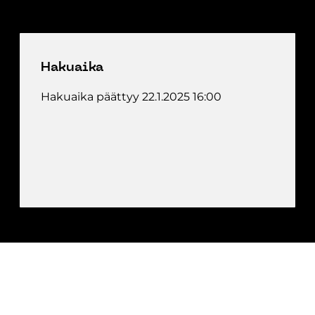
Hakuaika
Hakuaika päättyy 22.1.2025 16:00