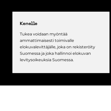
Kenelle
Tukea voidaan myöntää
ammattimaisesti toimivalle
elokuvalevittäjälle, joka on rekisteröity
Suomessa ja joka hallinnoi elokuvan
levitysoikeuksia Suomessa.