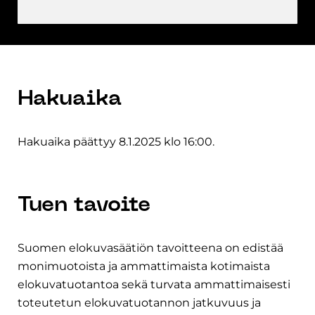
Hakuaika
Hakuaika päättyy 8.1.2025 klo 16:00.
Tuen tavoite
Suomen elokuvasäätiön tavoitteena on edistää
monimuotoista ja ammattimaista kotimaista
elokuvatuotantoa sekä turvata ammattimaisesti
toteutetun elokuvatuotannon jatkuvuus ja