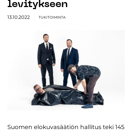
levitykseen
13.10.2022
TUKITOIMINTA
Suomen elokuvasäätiön hallitus teki 145