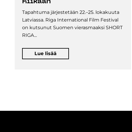
Riikaan
Tapahtuma järjestetään 22.–25. lokakuuta
Latviassa. Riga International Film Festival
on kutsunut Suomen vierasmaaksi SHORT
RIGA...
Lue lisää