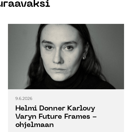
uraavaksi
9.6.2026
Helmi Donner Karlovy
Varyn Future Frames -
ohjelmaan