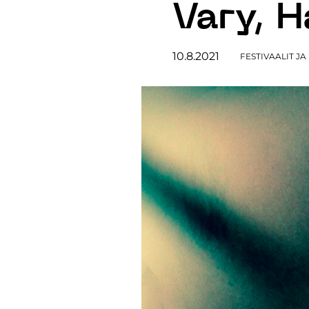
Vary, 
10.8.2021
FESTIVAALIT J