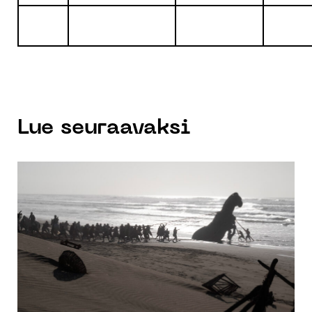
Lue seuraavaksi