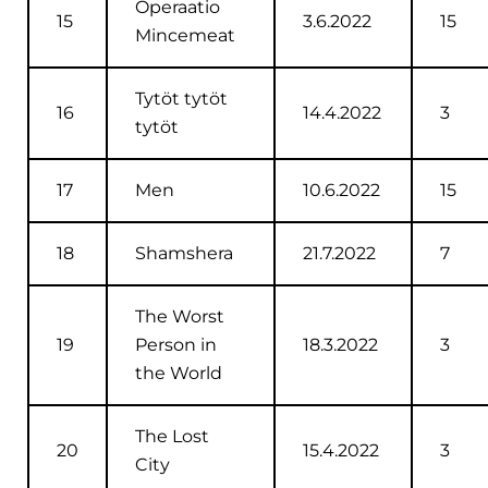
Operaatio
15
3.6.2022
15
Mincemeat
Tytöt tytöt
16
14.4.2022
3
tytöt
17
Men
10.6.2022
15
18
Shamshera
21.7.2022
7
The Worst
19
Person in
18.3.2022
3
the World
The Lost
20
15.4.2022
3
City