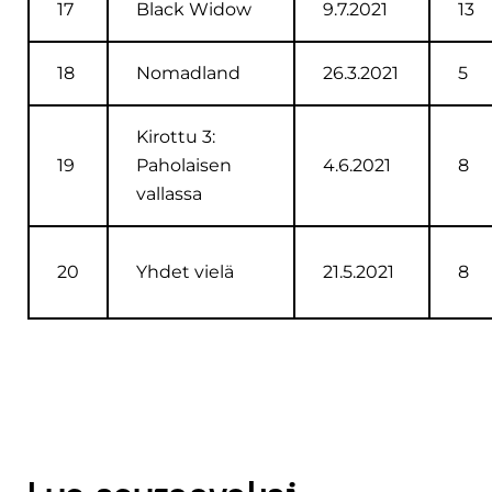
17
Black Widow
9.7.2021
13
18
Nomadland
26.3.2021
5
Kirottu 3:
19
Paholaisen
4.6.2021
8
vallassa
20
Yhdet vielä
21.5.2021
8