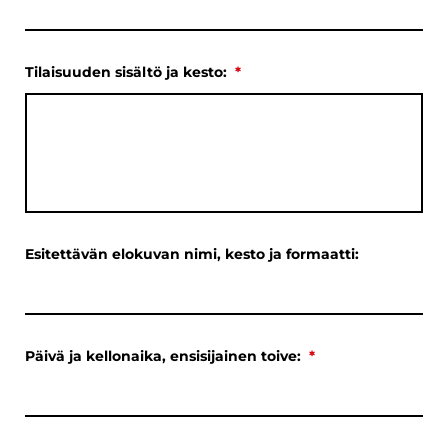
Tilaisuuden sisältö ja kesto:
*
Esitettävän elokuvan nimi, kesto ja formaatti:
Päivä ja kellonaika, ensisijainen toive:
*