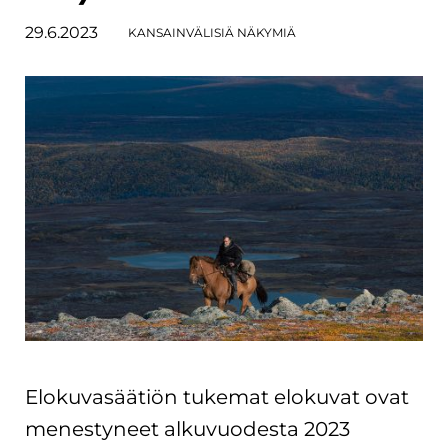
29.6.2023
KANSAINVÄLISIÄ NÄKYMIÄ
Elokuvasäätiön tukemat elokuvat ovat
menestyneet alkuvuodesta 2023