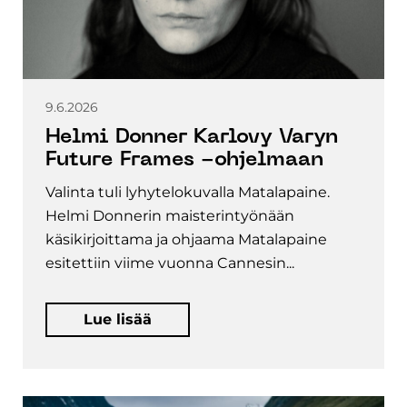
9.6.2026
Helmi Donner Karlovy Varyn
Future Frames -ohjelmaan
Valinta tuli lyhytelokuvalla Matalapaine.
Helmi Donnerin maisterintyönään
käsikirjoittama ja ohjaama Matalapaine
esitettiin viime vuonna Cannesin...
Lue lisää