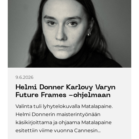
9.6.2026
Helmi Donner Karlovy Varyn
Future Frames -ohjelmaan
Valinta tuli lyhytelokuvalla Matalapaine.
Helmi Donnerin maisterintyönään
käsikirjoittama ja ohjaama Matalapaine
esitettiin viime vuonna Cannesin...