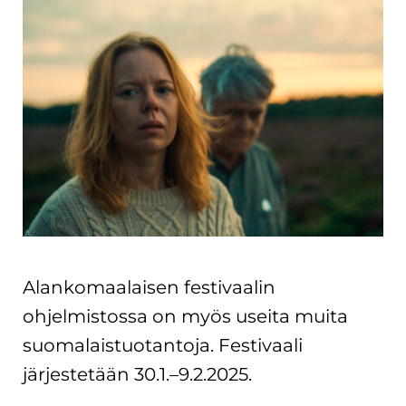
Alankomaalaisen festivaalin
ohjelmistossa on myös useita muita
suomalaistuotantoja. Festivaali
järjestetään 30.1.–9.2.2025.