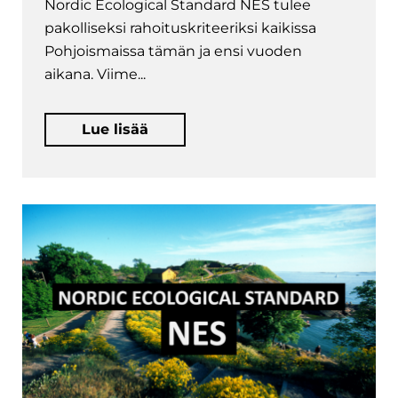
Nordic Ecological Standard NES tulee
pakolliseksi rahoituskriteeriksi kaikissa
Pohjoismaissa tämän ja ensi vuoden
aikana. Viime...
Lue lisää