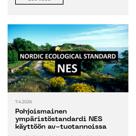
7.4.2026
Pohjoismainen
ympäristöstandardi NES
käyttöön av-tuotannoissa