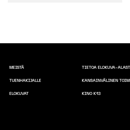
MEISTÄ
TIETOA ELOKUVA-ALAS
TUENHAKIJALLE
KANSAINVÄLINEN TOIM
ELOKUVAT
KINO K13