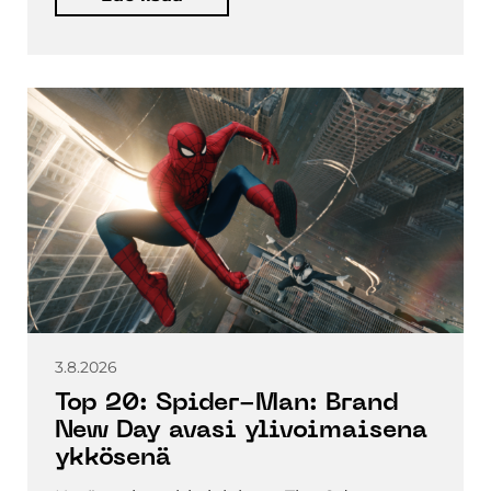
3.8.2026
Top 20: Spider-Man: Brand
New Day avasi ylivoimaisena
ykkösenä