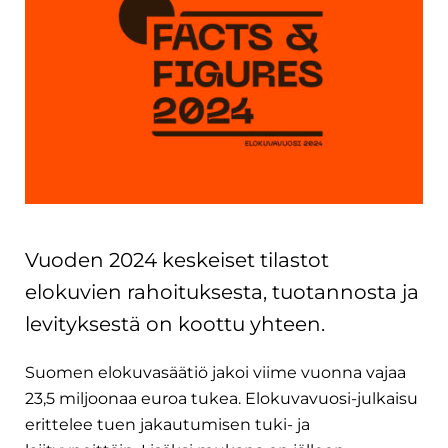
Vuoden 2024 keskeiset tilastot
elokuvien rahoituksesta, tuotannosta ja
levityksestä on koottu yhteen.
Suomen elokuvasäätiö jakoi viime vuonna vajaa
23,5 miljoonaa euroa tukea. Elokuvavuosi-julkaisu
erittelee tuen jakautumisen tuki- ja