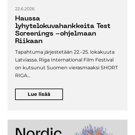
22.6.2026
Haussa
lyhytelokuvahankkeita Test
Screenings -ohjelmaan
Riikaan
Tapahtuma järjestetään 22.–25. lokakuuta
Latviassa. Riga International Film Festival
on kutsunut Suomen vierasmaaksi SHORT
RIGA...
Lue lisää