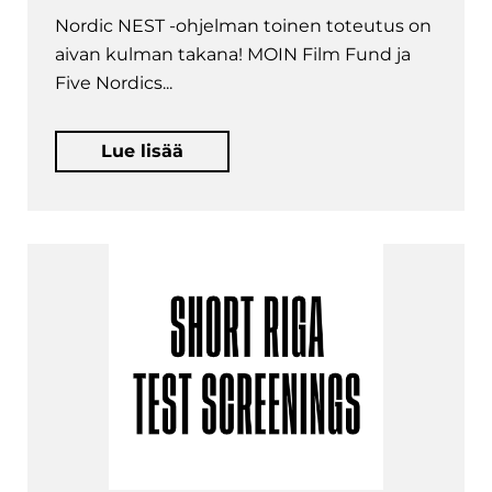
Nordic NEST -ohjelman toinen toteutus on
aivan kulman takana! MOIN Film Fund ja
Five Nordics...
Lue lisää