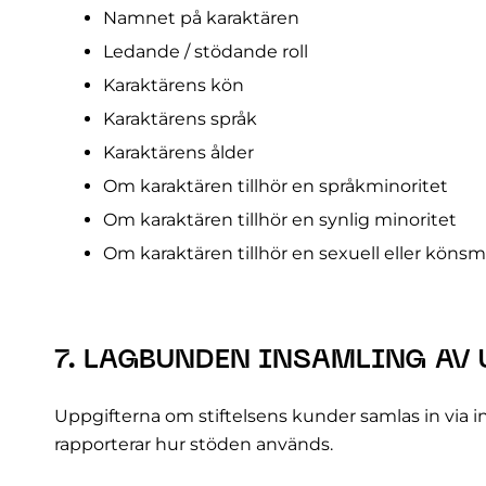
Namnet på karaktären
Ledande / stödande roll
Karaktärens kön
Karaktärens språk
Karaktärens ålder
Om karaktären tillhör en språkminoritet
Om karaktären tillhör en synlig minoritet
Om karaktären tillhör en sexuell eller könsm
7. LAGBUNDEN INSAMLING AV 
Uppgifterna om stiftelsens kunder samlas in via
rapporterar hur stöden används.