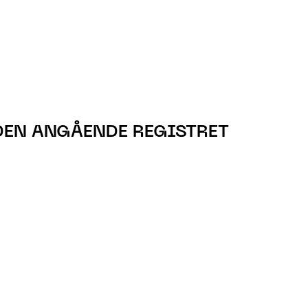
DEN ANGÅENDE REGISTRET