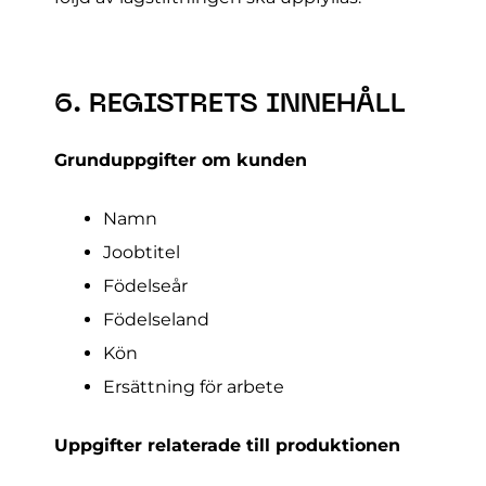
6. REGISTRETS INNEHÅLL
Grunduppgifter om kunden
Namn
Joobtitel
Födelseår
Födelseland
Kön
Ersättning för arbete
Uppgifter relaterade till produktionen