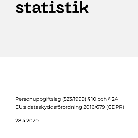
statistik
Personuppgiftslag (523/1999) § 10 och § 24
EU:s dataskyddsförordning 2016/679 (GDPR)
28.4.2020