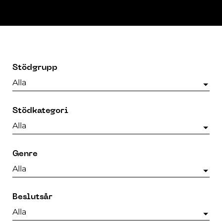
Stödgrupp
Alla
Stödkategori
Alla
Genre
Alla
Beslutsår
Alla