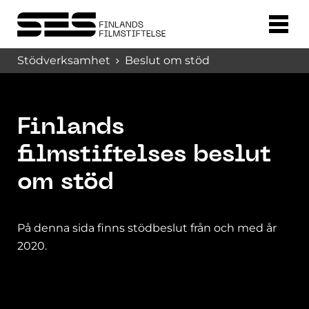
Stödverksamhet
Beslut om stöd
Finlands
filmstiftelses beslut
om stöd
På denna sida finns stödbeslut från och med år
2020.