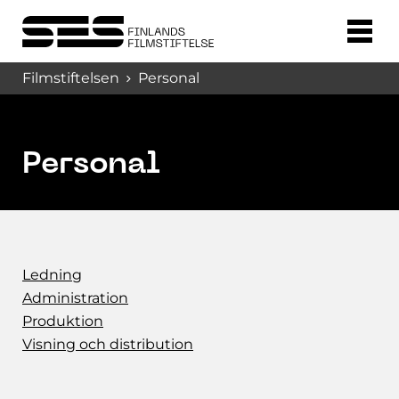
Filmstiftelsen
Personal
Personal
Ledning
Administration
Produktion
Visning och distribution