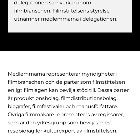
delegationen samverkan inom
filmbranschen. Filmstiftelsens styrelse
utnämner medlemmarna i delegationen.
Medlemmarna representerar myndigheter i
filmbranschen och de parter som filmstiftelsen
enligt filmlagen kan bevilja stöd till. Dessa parter
är produktionsbolag, filmdistributionsbolag,
biografer, filmfestivaler och manusförfattare.
Övriga filmmakare representeras av regissörer,
som är den yrkesgrupp som beviljas mest
resebidrag för kulturexport av filmstiftelsen.