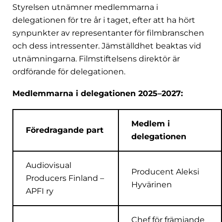
Styrelsen utnämner medlemmarna i
delegationen för tre år i taget, efter att ha hört
synpunkter av representanter för filmbranschen
och dess intressenter. Jämställdhet beaktas vid
utnämningarna. Filmstiftelsens direktör är
ordförande för delegationen.
Medlemmarna i delegationen 2025–2027:
Medlem i
Föredragande part
delegationen
Audiovisual
Producent Aleksi
Producers Finland –
Hyvärinen
APFI ry
Chef för främjande