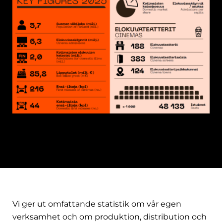
Vi ger ut omfattande statistik om vår egen
verksamhet och om produktion, distribution och