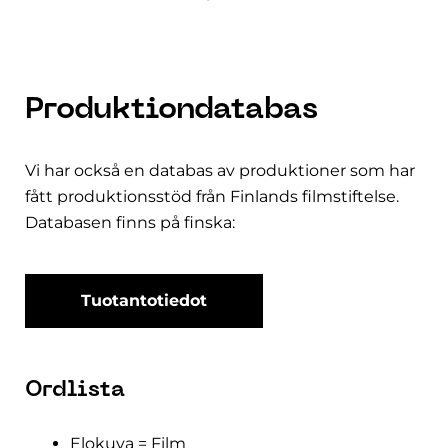
Produktiondatabas
Vi har också en databas av produktioner som har
fått produktionsstöd från Finlands filmstiftelse.
Databasen finns på finska:
Tuotantotiedot
Ordlista
Elokuva = Film