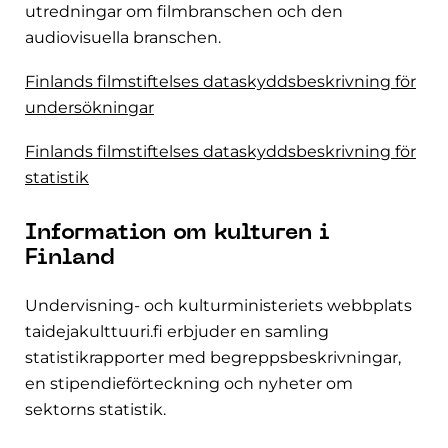
utredningar om filmbranschen och den
audiovisuella branschen.
Finlands filmstiftelses dataskyddsbeskrivning för
undersökningar
Finlands filmstiftelses dataskyddsbeskrivning för
statistik
Information om kulturen i
Finland
Undervisning- och kulturministeriets webbplats
taidejakulttuuri.fi erbjuder en samling
statistikrapporter med begreppsbeskrivningar,
en stipendieförteckning och nyheter om
sektorns statistik.