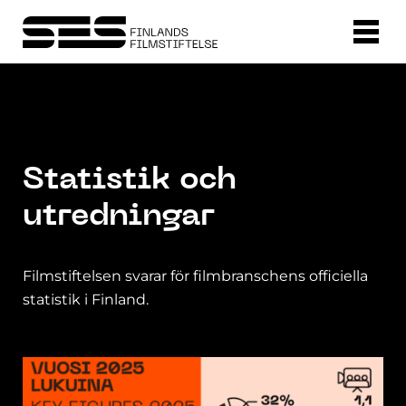
Statistik och
utredningar
Filmstiftelsen svarar för filmbranschens officiella
statistik i Finland.