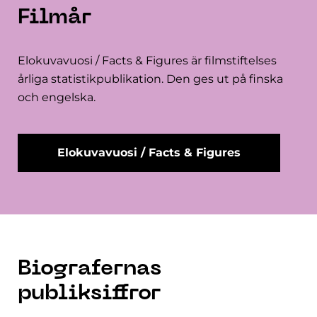
Filmår
Elokuvavuosi / Facts & Figures är filmstiftelses
årliga statistikpublikation. Den ges ut på finska
och engelska.
Elokuvavuosi / Facts & Figures
Biografernas
publiksiffror