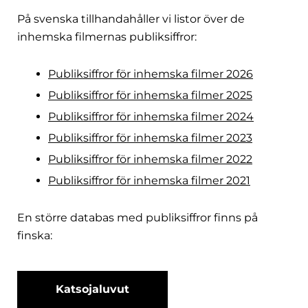
På svenska tillhandahåller vi listor över de
inhemska filmernas publiksiffror:
Publiksiffror för inhemska filmer 2026
Publiksiffror för inhemska filmer 2025
Publiksiffror för inhemska filmer 2024
Publiksiffror för inhemska filmer 2023
Publiksiffror för inhemska filmer 2022
Publiksiffror för inhemska filmer 2021
En större databas med publiksiffror finns på
finska:
Katsojaluvut