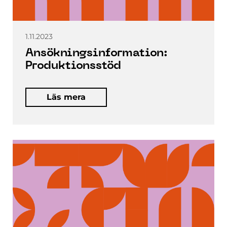
1.11.2023
Ansökningsinformation:
Produktionsstöd
Läs mera