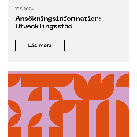
15.5.2024
Ansökningsinformation:
Utvecklingsstöd
Läs mera