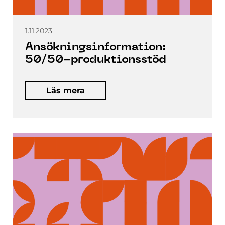
1.11.2023
Ansökningsinformation:
50/50-produktionsstöd
Läs mera