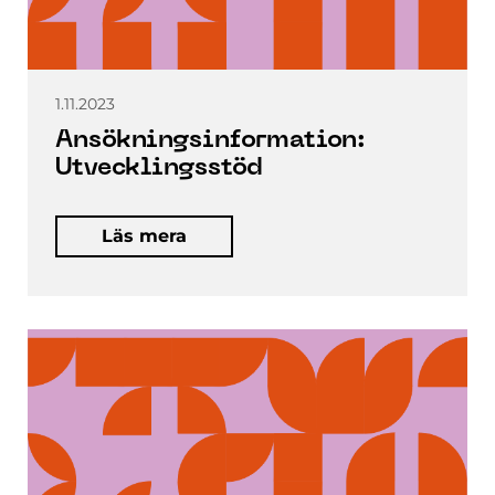
1.11.2023
Ansökningsinformation:
Utvecklingsstöd
Läs mera