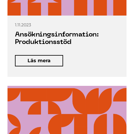
1.11.2023
Ansökningsinformation:
Produktionsstöd
Läs mera