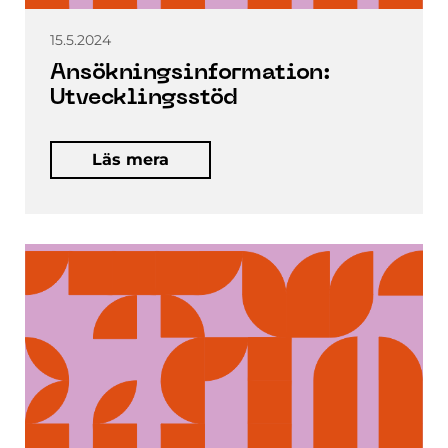
15.5.2024
Ansökningsinformation:
Utvecklingsstöd
Läs mera