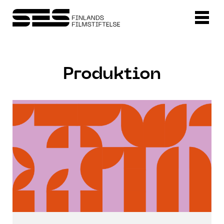
Produktion