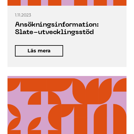
1.11.2023
Ansökningsinformation:
Slate-utvecklingsstöd
Läs mera