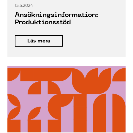
15.5.2024
Ansökningsinformation:
Produktionsstöd
Läs mera