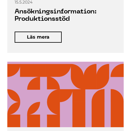
15.5.2024
Ansökningsinformation:
Produktionsstöd
Läs mera