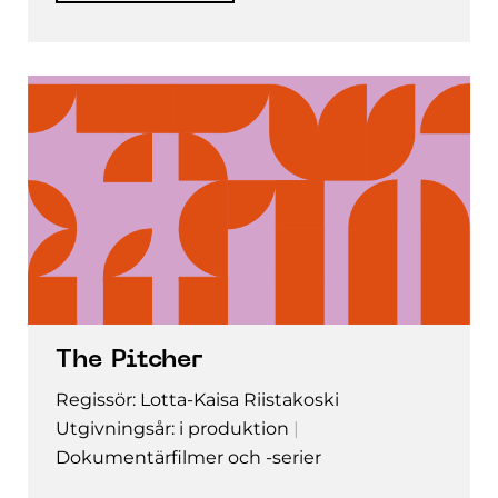
The Pitcher
Regissör: Lotta-Kaisa Riistakoski
Utgivningsår: i produktion
Dokumentärfilmer och -serier