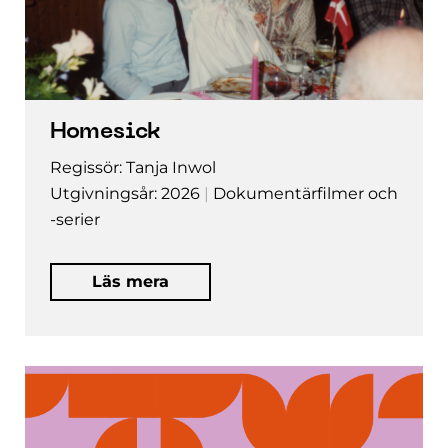
Homesick
Regissör: Tanja Inwol
Utgivningsår: 2026
Dokumentärfilmer och
-serier
Läs mera