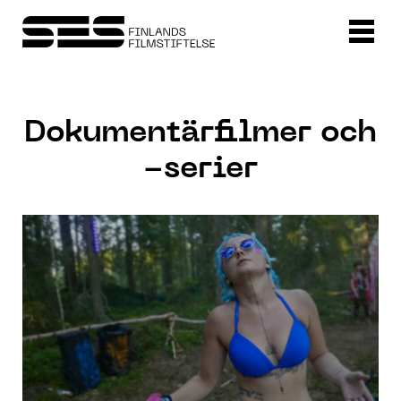
Dokumentärfilmer och
-serier