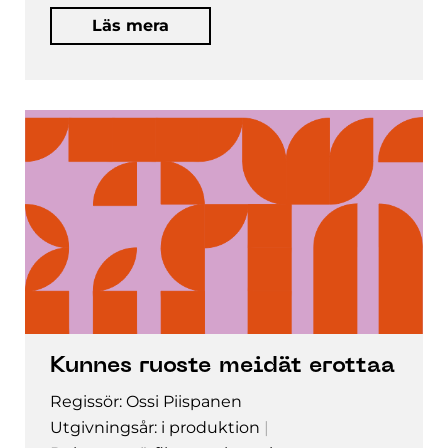
Läs mera
Kunnes ruoste meidät erottaa
Regissör: Ossi Piispanen
Utgivningsår: i produktion