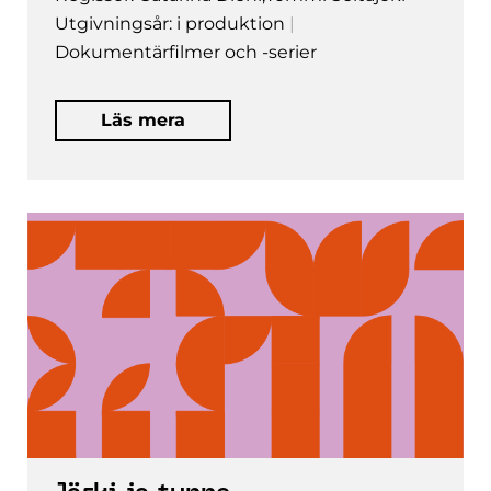
Utgivningsår: i produktion
Dokumentärfilmer och -serier
Läs mera