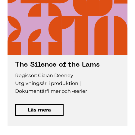
The Silence of the Lams
Regissör: Ciaran Deeney
Utgivningsår: i produktion
Dokumentärfilmer och -serier
Läs mera