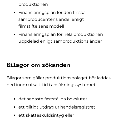
produktionen
Finansieringsplan för den finska
samproducentens andel enligt
filmstiftelsens modell
Finansieringsplan för hela produktionen
uppdelad enligt samproduktionsländer
Bilagor om sökanden
Bilagor som gäller produktionsbolaget bör laddas
ned inom utsatt tid i ansökningssystemet.
det senaste fastställda bokslutet
ett giltigt utdrag ur handelsregistret
ett skatteskuldsintyg eller