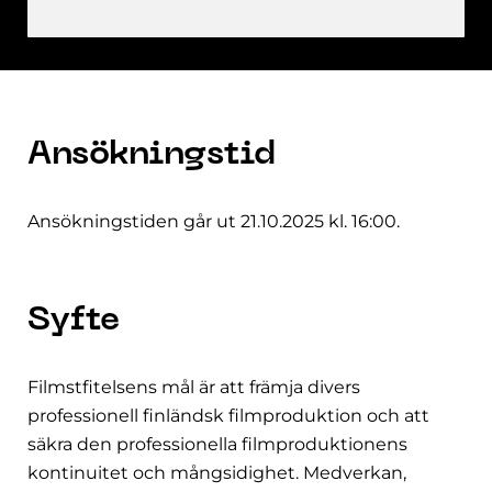
Ansökningstid
Ansökningstiden går ut 21.10.2025 kl. 16:00.
Syfte
Filmstfitelsens mål är att främja divers
professionell finländsk filmproduktion och att
säkra den professionella filmproduktionens
kontinuitet och mångsidighet. Medverkan,