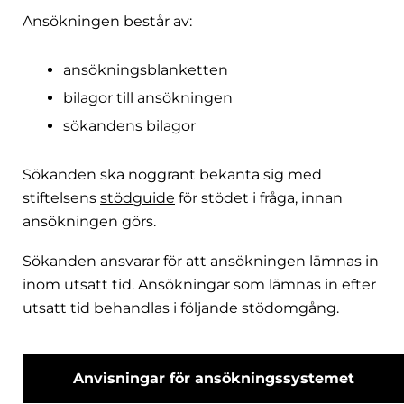
Ansökningen består av:
ansökningsblanketten
bilagor till ansökningen
sökandens bilagor
Sökanden ska noggrant bekanta sig med
stiftelsens
stödguide
för stödet i fråga, innan
ansökningen görs.
Sökanden ansvarar för att ansökningen lämnas in
inom utsatt tid. Ansökningar som lämnas in efter
utsatt tid behandlas i följande stödomgång.
Anvisningar för ansökningssystemet