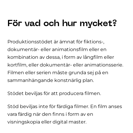
För vad och hur mycket?
Produktionsstödet är ämnat för fiktions-,
dokumentär- eller animationsfilm eller en
kombination av dessa, i form av långfilm eller
kortfilm, eller dokumentär- eller animationsserie.
Filmen eller serien måste grunda sej på en
sammanhängande konstnärlig plan.
Stödet beviljas för att producera filmen.
Stöd beviljas inte för färdiga filmer. En film anses
vara färdig när den finns i form av en
visningskopia eller digital master.