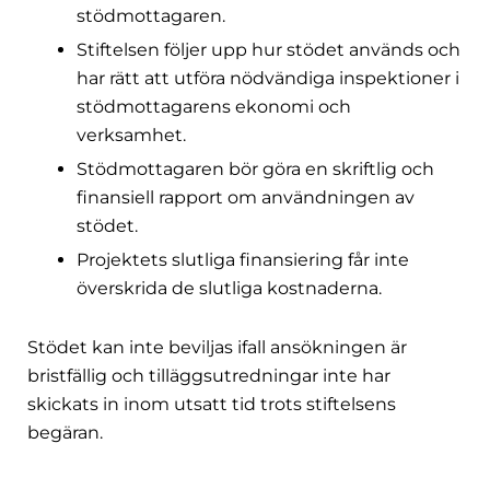
stödmottagaren.
Stiftelsen följer upp hur stödet används och
har rätt att utföra nödvändiga inspektioner i
stödmottagarens ekonomi och
verksamhet.
Stödmottagaren bör göra en skriftlig och
finansiell rapport om användningen av
stödet.
Projektets slutliga finansiering får inte
överskrida de slutliga kostnaderna.
Stödet kan inte beviljas ifall ansökningen är
bristfällig och tilläggsutredningar inte har
skickats in inom utsatt tid trots stiftelsens
begäran.