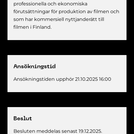
professionella och ekonomiska
förutsättningar för produktion av filmen och
som har kommersiell nyttjanderätt till
filmen i Finland.
Ansökningstid
Ansökningstiden upphör 21.10.2025 16:00
Beslut
Besluten meddelas senast 19.12.2025.