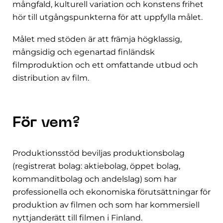
mångfald, kulturell variation och konstens frihet
hör till utgångspunkterna för att uppfylla målet.
Målet med stöden är att främja högklassig,
mångsidig och egenartad finländsk
filmproduktion och ett omfattande utbud och
distribution av film.
För vem?
Produktionsstöd beviljas produktionsbolag
(registrerat bolag: aktiebolag, öppet bolag,
kommanditbolag och andelslag) som har
professionella och ekonomiska förutsättningar för
produktion av filmen och som har kommersiell
nyttjanderätt till filmen i Finland.