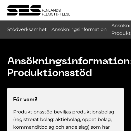
Ansökni
Stödverksamhet
Ansökningsinformation
Produkt
Ansökningsinformation
Produktionsstöd
För vem?
Produktionsstöd beviljas produktionsbolag
(registrerat bolag: aktiebolag, öppet bolag,
kommanditbolag och andelslag) som har