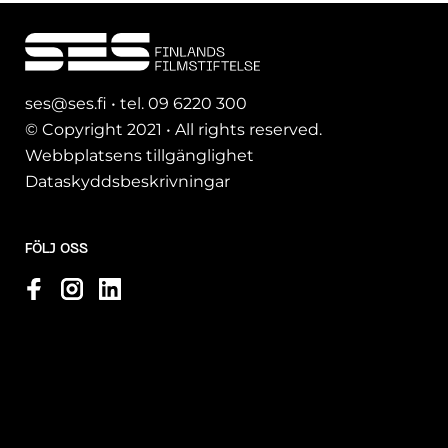
ses@ses.fi • tel. 09 6220 300
© Copyright 2021 • All rights reserved.
Webbplatsens tillgänglighet
Dataskyddsbeskrivningar
FÖLJ OSS