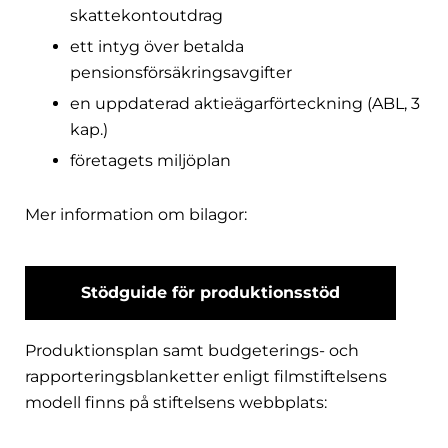
skattekontoutdrag
ett intyg över betalda
pensionsförsäkringsavgifter
en uppdaterad aktieägarförteckning (ABL, 3
kap.)
företagets miljöplan
Mer information om bilagor:
Stödguide för produktionsstöd
Produktionsplan samt budgeterings- och
rapporteringsblanketter enligt filmstiftelsens
modell finns på stiftelsens webbplats: