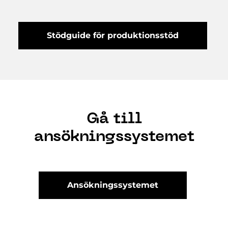
Stödguide för produktionsstöd
Gå till
ansökningssystemet
Ansökningssystemet