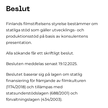
Beslut
Finlands filmstiftelsens styrelse bestämmer om
statliga stöd som gäller utvecklings- och
produktionsstöd på basis av konsulentens
presentation.
Alla sökande får ett skriftligt beslut.
Besluten meddelas senast 19.12.2025.
Beslutet baserar sig på lagen om statlig
finansiering för främjande av filmkulturen
(1174/2018) och tillämpas med
statsunderstödslagen (688/2001) och
förvaltningslagen (434/2003).