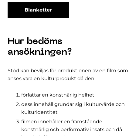
Blanketter
Hur bedöms
ansökningen?
Stöd kan beviljas för produktionen av en film som
anses vara en kulturprodukt då den
författar en konstnärlig helhet
dess innehåll grundar sig i kulturvärde och
kulturidentitet
filmen innehåller en framstående
konstnärlig och performativ insats och då