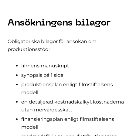
Ansökningens bilagor
Obligatoriska bilagor för ansökan om
produktionsstöd:
filmens manuskript
synopsis på 1 sida
produktionsplan enligt filmstiftelsens
modell
en detaljerad kostnadskalkyl, kostnaderna
utan mervärdesskatt
finansieringsplan enligt filmstiftelsens
modell