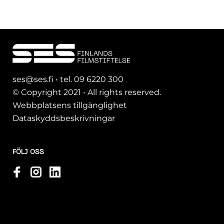
ses@ses.fi • tel. 09 6220 300
© Copyright 2021 • All rights reserved.
Webbplatsens tillgänglighet
Dataskyddsbeskrivningar
FÖLJ OSS