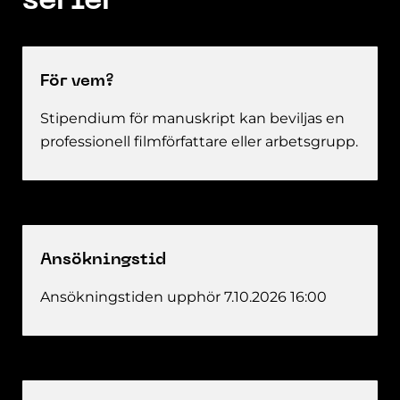
serier
För vem?
Stipendium för manuskript kan beviljas en
professionell filmförfattare eller arbetsgrupp.
Ansökningstid
Ansökningstiden upphör 7.10.2026 16:00