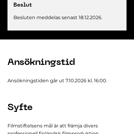
Beslut
Besluten meddelas senast 18.12.2026.
Ansökningstid
Ansökningstiden går ut 7.10.2026 kl. 16:00.
Syfte
Filmstiftelsens mål är att främja divers
professionell finländsk filmproduktion.