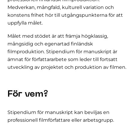
Medverkan, mångfald, kulturell variation och
konstens frihet hör till utgångspunkterna för att
uppfylla målet.
Målet med stödet är att främja högklassig,
mångsidig och egenartad finländsk
filmproduktion. Stipendium för manuskript är
ämnat för författararbete som leder till fortsatt
utveckling av projektet och produktion av filmen.
För vem?
Stipendium för manuskript kan beviljas en
professionell filmförfattare eller arbetsgrupp.