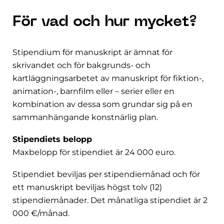
För vad och hur mycket?
Stipendium för manuskript är ämnat för
skrivandet och för bakgrunds- och
kartläggningsarbetet av manuskript för fiktion-,
animation-, barnfilm eller – serier eller en
kombination av dessa som grundar sig på en
sammanhängande konstnärlig plan.
Stipendiets belopp
Maxbelopp för stipendiet är 24 000 euro.
Stipendiet beviljas per stipendiemånad och för
ett manuskript beviljas högst tolv (12)
stipendiemånader. Det månatliga stipendiet är 2
000 €/månad.