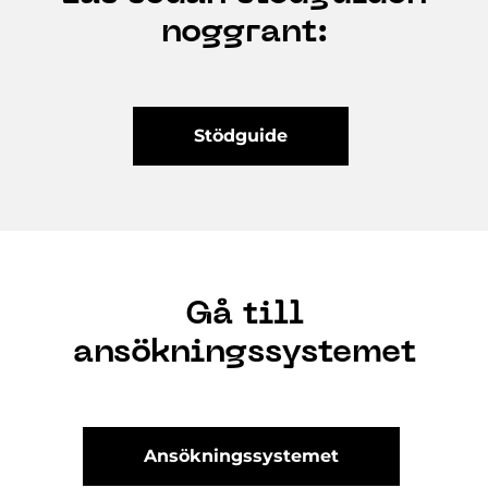
noggrant:
Stödguide
Gå till
ansökningssystemet
Ansökningssystemet