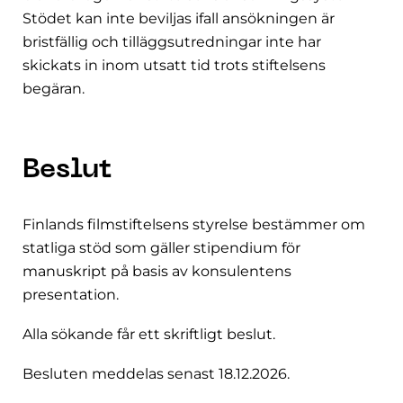
Stödet kan inte beviljas ifall ansökningen är
bristfällig och tilläggsutredningar inte har
skickats in inom utsatt tid trots stiftelsens
begäran.
Beslut
Finlands filmstiftelsens styrelse bestämmer om
statliga stöd som gäller stipendium för
manuskript på basis av konsulentens
presentation.
Alla sökande får ett skriftligt beslut.
Besluten meddelas senast 18.12.2026.