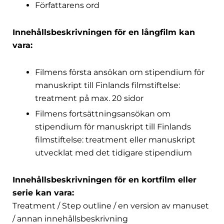
Författarens ord
Innehållsbeskrivningen för en långfilm kan
vara:
Filmens första ansökan om stipendium för
manuskript till Finlands filmstiftelse:
treatment på max. 20 sidor
Filmens fortsättningsansökan om
stipendium för manuskript till Finlands
filmstiftelse: treatment eller manuskript
utvecklat med det tidigare stipendium
Innehållsbeskrivningen för en kortfilm eller
serie kan vara:
Treatment / Step outline / en version av manuset
/ annan innehållsbeskrivning