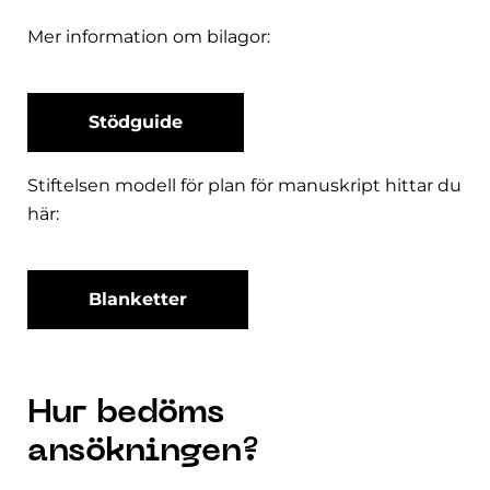
Mer information om bilagor:
Stödguide
Stiftelsen modell för plan för manuskript hittar du
här:
Blanketter
Hur bedöms
ansökningen?