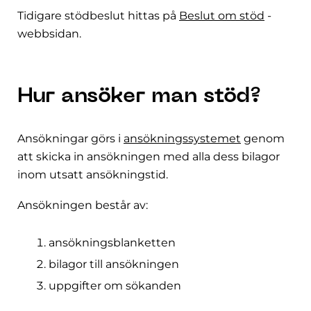
Tidigare stödbeslut hittas på
Beslut om stöd
-
webbsidan.
Hur ansöker man stöd?
Ansökningar görs i
ansökningssystemet
genom
att skicka in ansökningen med alla dess bilagor
inom utsatt ansökningstid.
Ansökningen består av:
ansökningsblanketten
bilagor till ansökningen
uppgifter om sökanden