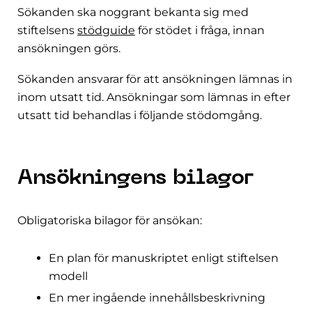
Sökanden ska noggrant bekanta sig med
stiftelsens
stödguide
för stödet i fråga, innan
ansökningen görs.
Sökanden ansvarar för att ansökningen lämnas in
inom utsatt tid. Ansökningar som lämnas in efter
utsatt tid behandlas i följande stödomgång.
Ansökningens bilagor
Obligatoriska bilagor för ansökan:
En plan för manuskriptet enligt stiftelsen
modell
En mer ingående innehållsbeskrivning