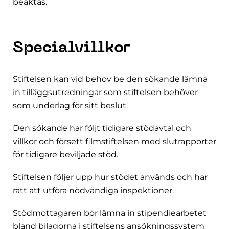
beaktas.
Specialvillkor
Stiftelsen kan vid behov be den sökande lämna
in tilläggsutredningar som stiftelsen behöver
som underlag för sitt beslut.
Den sökande har följt tidigare stödavtal och
villkor och försett filmstiftelsen med slutrapporter
för tidigare beviljade stöd.
Stiftelsen följer upp hur stödet används och har
rätt att utföra nödvändiga inspektioner.
Stödmottagaren bör lämna in stipendiearbetet
bland bilagorna i stiftelsens ansökningssystem