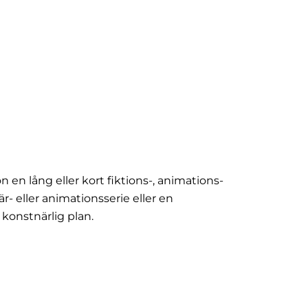
en lång eller kort fiktions-, animations-
 eller animationsserie eller en
 konstnärlig plan.