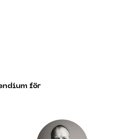
endium för