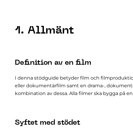
1. Allmänt
Definition av en film
I denna stödguide betyder film och filmproduktion 
eller dokumentärfilm samt en drama-, dokumentär-
kombination av dessa. Alla filmer ska bygga på en
Syftet med stödet