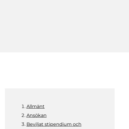
Allmänt
Ansökan
Beviljat stipendium och