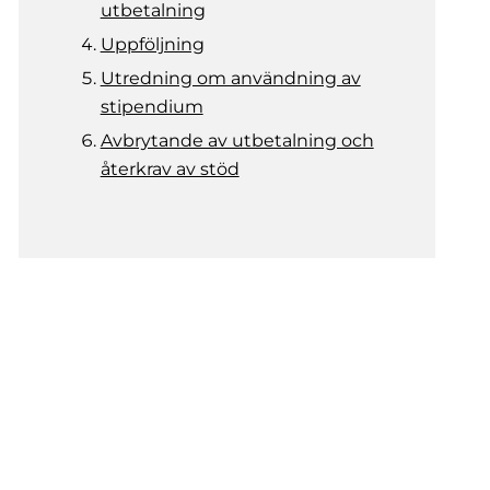
utbetalning
Uppföljning
Utredning om användning av
stipendium
Avbrytande av utbetalning och
återkrav av stöd