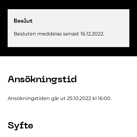
Beslut
Besluten meddelas senast 16.12.2022.
Ansökningstid
Ansökningstiden går ut 25.10.2022 kl 16:00.
Syfte