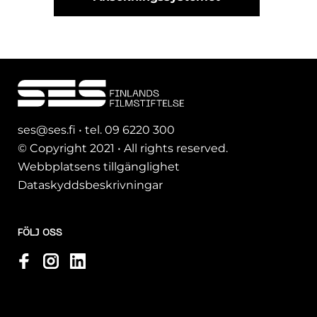
ses@ses.fi • tel. 09 6220 300
© Copyright 2021 • All rights reserved.
Webbplatsens tillgänglighet
Dataskyddsbeskrivningar
FÖLJ OSS