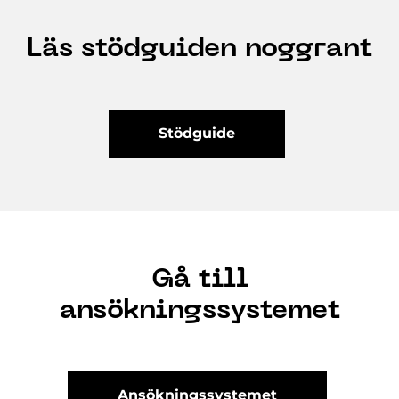
Läs stödguiden noggrant
Stödguide
Gå till
ansökningssystemet
Ansökningssystemet