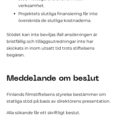
verksamhet.
Projektets slutliga finansiering får inte
överskrida de slutliga kostnaderna.
Stödet kan inte beviljas ifall ansökningen är
bristfällig och tilläggsutredningar inte har
skickats in inom utsatt tid trots stiftelsens
begäran.
Meddelande om beslut
Finlands filmstiftelsens styrelse bestämmer om
statliga stöd på basis av direktörens presentation.
Alla sökande får ett skriftligt beslut.