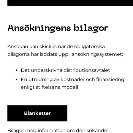
Ansökningens bilagor
Ansökan kan skickas när de obligatoriska
bilagorna har laddats upp i ansökningssystemet:
Det underskrivna distributionsavtalet
En utredning av kostnader och finansiering
enligt stiftelsens modell
Blanketter
Bilagor med information om den sökande: