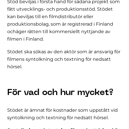
Stöd beviljas i första hand för sådana projekt som
fått utvecklings- och produktionsstöd. Stödet
kan beviljas till en filmdistributör eller
produktionsbolag, som är registrerad i Finland
ochäger rätten till kommersiellt nyttjande av
filmen i Finland.
Stödet ska sökas av den aktör som är ansvarig för
filmens syntolkning och textning för nedsatt
hörsel.
För vad och hur mycket?
Stödet är ämnat för kostnader som uppstått vid
syntolkning och textning för nedsatt hörsel.