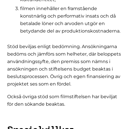
filmen innehåller en framstående
konstnärlig och performativ insats och då
betalade löner och arvoden utgör en
betydande del av produktionskostnaderna.
Stöd beviljas enligt bedömning. Ansökningarna
bedöms och jämförs som helheter, där beloppets
användningssyfte, den premiss som nämns i
ansökningen och stiftelsens budget beaktas i
beslutsprocessen. Övrig och egen finansiering av
projektet ses som en fördel.
Också övriga stöd som filmstiftelsen har beviljat
för den sökande beaktas.