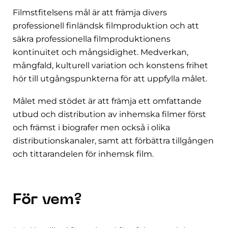
Filmstfitelsens mål är att främja divers
professionell finländsk filmproduktion och att
säkra professionella filmproduktionens
kontinuitet och mångsidighet. Medverkan,
mångfald, kulturell variation och konstens frihet
hör till utgångspunkterna för att uppfylla målet.
Målet med stödet är att främja ett omfattande
utbud och distribution av inhemska filmer först
och främst i biografer men också i olika
distributionskanaler, samt att förbättra tillgången
och tittarandelen för inhemsk film.
För vem?