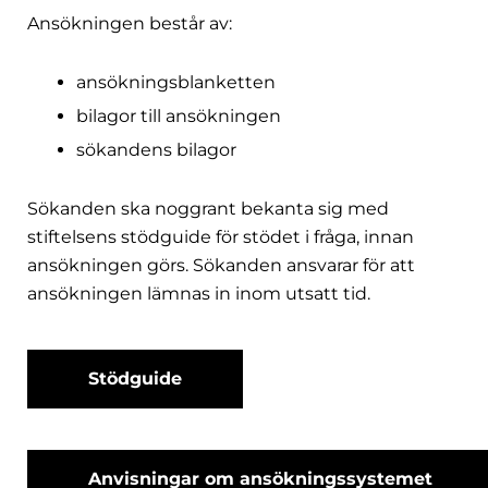
Ansökningen består av:
ansökningsblanketten
bilagor till ansökningen
sökandens bilagor
Sökanden ska noggrant bekanta sig med
stiftelsens stödguide för stödet i fråga, innan
ansökningen görs. Sökanden ansvarar för att
ansökningen lämnas in inom utsatt tid.
Stödguide
Anvisningar om ansökningssystemet