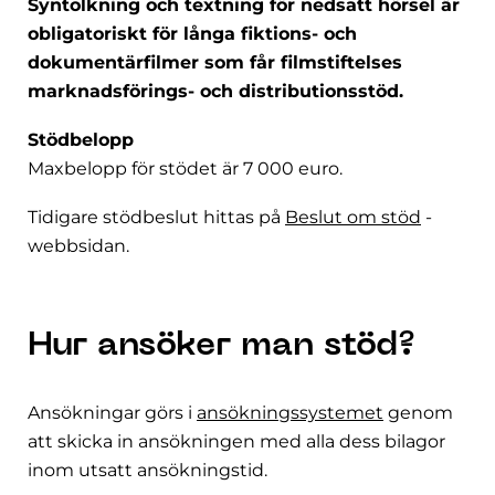
Syntolkning och textning för nedsatt hörsel är
obligatoriskt för långa fiktions- och
dokumentärfilmer som får filmstiftelses
marknadsförings- och distributionsstöd.
Stödbelopp
Maxbelopp för stödet är 7 000 euro.
Tidigare stödbeslut hittas på
Beslut om stöd
-
webbsidan.
Hur ansöker man stöd?
Ansökningar görs i
ansökningssystemet
genom
att skicka in ansökningen med alla dess bilagor
inom utsatt ansökningstid.