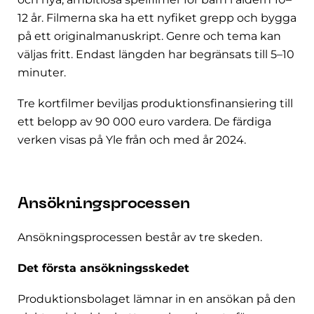
12 år. Filmerna ska ha ett nyfiket grepp och bygga
på ett originalmanuskript. Genre och tema kan
väljas fritt. Endast längden har begränsats till 5–10
minuter.
Tre kortfilmer beviljas produktionsfinansiering till
ett belopp av 90 000 euro vardera. De färdiga
verken visas på Yle från och med år 2024.
Ansökningsprocessen
Ansökningsprocessen består av tre skeden.
Det första ansökningsskedet
Produktionsbolaget lämnar in en ansökan på den