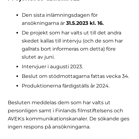
Den sista inlämningsdagen för
ansökningarna är
31.5.2023 kl. 16.
De projekt som har valts ut till det andra
skedet kallas till intervju (och de som har
gallrats bort informeras om detta) före
slutet av juni.
Intervjuer i augusti 2023.
Beslut om stödmottagarna fattas vecka 34.
Produktionerna färdigställs år 2024.
Besluten meddelas dem som har valts ut
personligen samt i Finlands filmstiftelsens och
AVEK:s kommunikationskanaler. De sökande ges
ingen respons på ansökningarna.