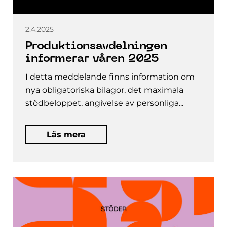
2.4.2025
Produktionsavdelningen
informerar våren 2025
I detta meddelande finns information om
nya obligatoriska bilagor, det maximala
stödbeloppet, angivelse av personliga...
Läs mera