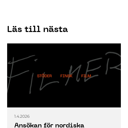
Läs till nästa
1.4.2026
Ansökan för nordiska