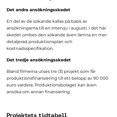
Det andra ansökningsskedet
En del av de sökande kallas på basis av
ansökningarna till en intervju i augusti. I det här
skedet ombes den sökande även lämna en mer
detaljerad produktionsplan och
kostnadsspecifikation.
Det tredje ansökningsskedet
Bland filmerna utses tre (3) projekt som får
produktionsfinansiering till ett belopp av 90 000
euro vardera. Produktionsbolaget kan även
ansöka om annan finansiering.
Projektets tidtabell